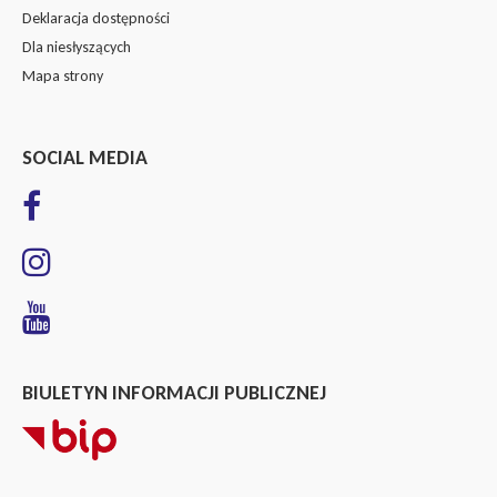
Deklaracja dostępności
Dla niesłyszących
Mapa strony
SOCIAL MEDIA
BIULETYN INFORMACJI PUBLICZNEJ