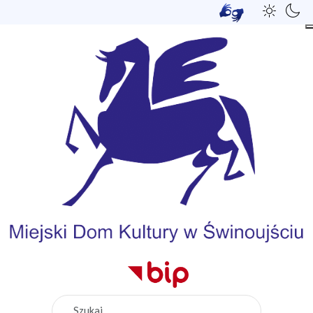
Szukaj