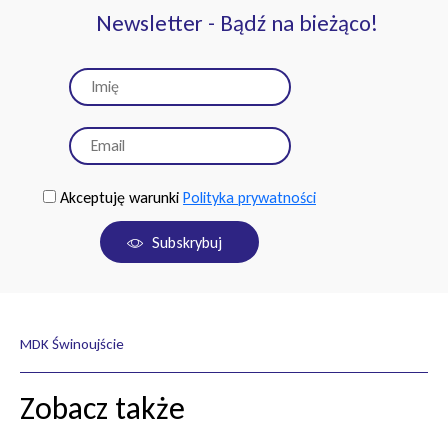
Newsletter - Bądź na bieżąco!
Akceptuję warunki
Polityka prywatności
Subskrybuj
MDK Świnoujście
Zobacz także