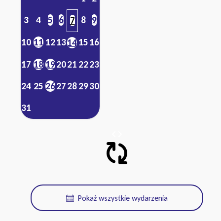
3
4
5
6
8
9
7
10
11
12
13
15
16
14
17
18
19
20
21
22
23
24
25
26
27
28
29
30
31
Pokaż wszystkie wydarzenia