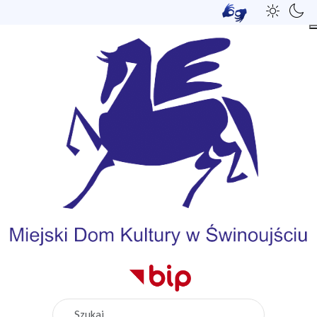
Szukaj