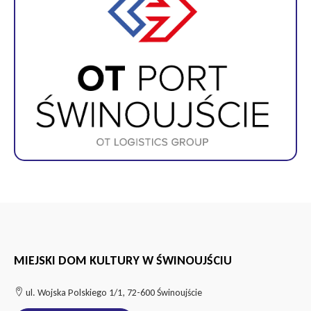
MIEJSKI DOM KULTURY W ŚWINOUJŚCIU
ul. Wojska Polskiego 1/1, 72-600 Świnoujście