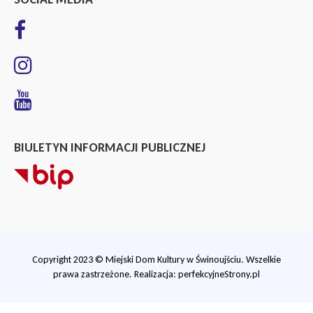
BIULETYN INFORMACJI PUBLICZNEJ
Copyright 2023 © Miejski Dom Kultury w Świnoujściu. Wszelkie
prawa zastrzeżone. Realizacja:
perfekcyjneStrony.pl