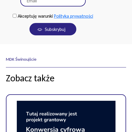
Akceptuję warunki
Polityka prywatności
Subskrybuj
MDK Świnoujście
Zobacz także