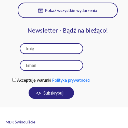
Pokaż wszystkie wydarzenia
Newsletter - Bądź na bieżąco!
Akceptuję warunki
Polityka prywatności
Subskrybuj
MDK Świnoujście