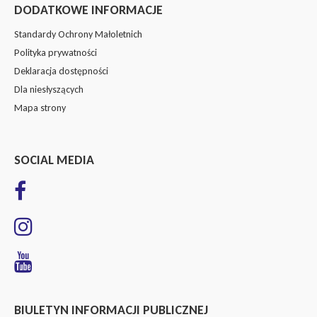
DODATKOWE INFORMACJE
Standardy Ochrony Małoletnich
Polityka prywatności
Deklaracja dostępności
Dla niesłyszących
Mapa strony
SOCIAL MEDIA
BIULETYN INFORMACJI PUBLICZNEJ