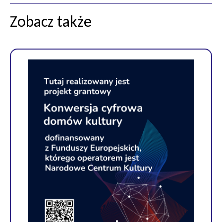
Zobacz także