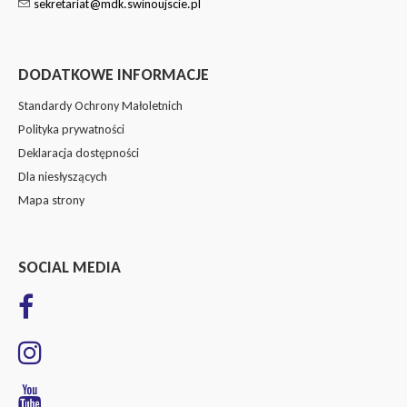
sekretariat@mdk.swinoujscie.pl
DODATKOWE INFORMACJE
Standardy Ochrony Małoletnich
Polityka prywatności
Deklaracja dostępności
Dla niesłyszących
Mapa strony
SOCIAL MEDIA