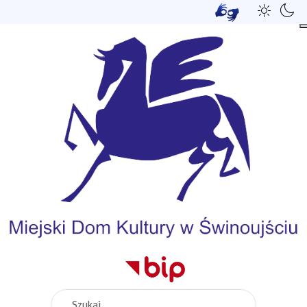
Szukaj