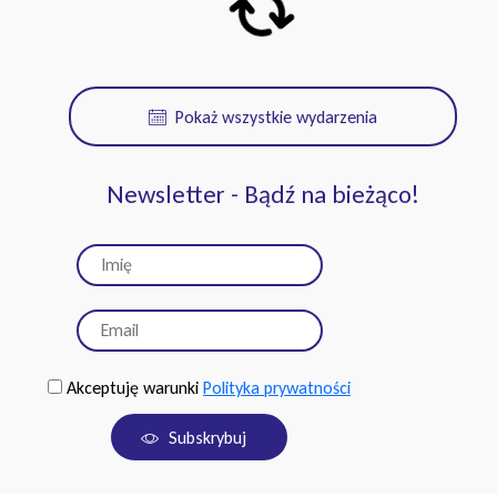
Pokaż wszystkie wydarzenia
Newsletter - Bądź na bieżąco!
Akceptuję warunki
Polityka prywatności
Subskrybuj