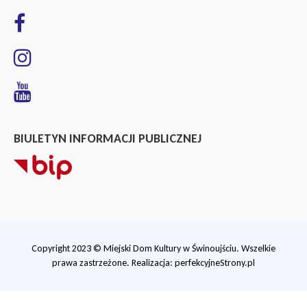
BIULETYN INFORMACJI PUBLICZNEJ
Copyright 2023 © Miejski Dom Kultury w Świnoujściu. Wszelkie
prawa zastrzeżone. Realizacja:
perfekcyjneStrony.pl