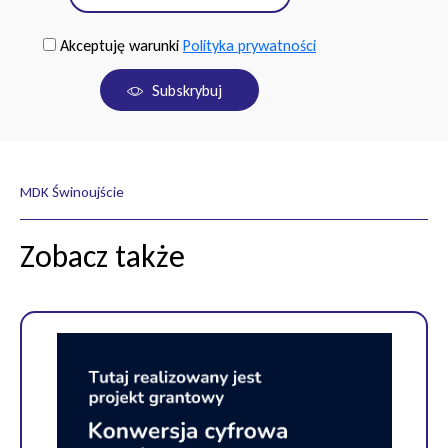
Akceptuję warunki
Polityka prywatności
Subskrybuj
MDK Świnoujście
Zobacz także