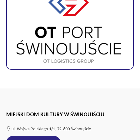
MIEJSKI DOM KULTURY W ŚWINOUJŚCIU
ul. Wojska Polskiego 1/1, 72-600 Świnoujście