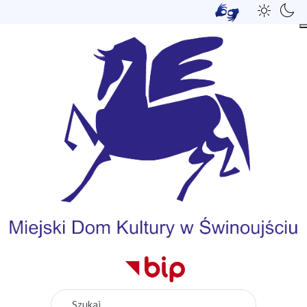
Szukaj