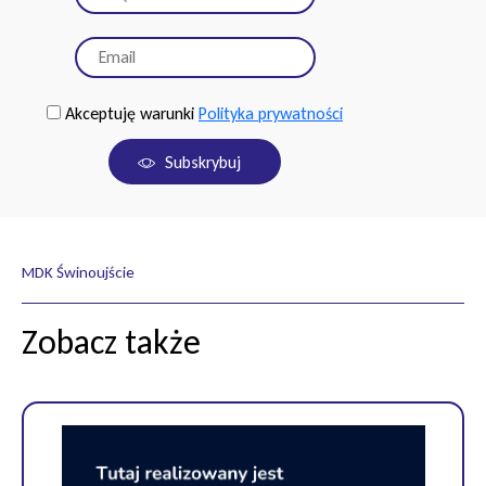
Akceptuję warunki
Polityka prywatności
Subskrybuj
MDK Świnoujście
Zobacz także