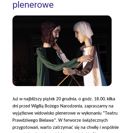
plenerowe
Już w najbliższy piątek 20 grudnia, o godz. 18.00, kilka
dni przed Wigilią Bożego Narodzenia, zapraszamy na
wyjątkowe widowisko plenerowe w wykonaniu "Teatru
Prawdziwego Bielawa".
W ferworze świątecznych
przygotowań, warto zatrzymać się na chwilę i wspólnie