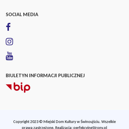
SOCIAL MEDIA
BIULETYN INFORMACJI PUBLICZNEJ
Copyright 2023 © Miejski Dom Kultury w Świnoujściu. Wszelkie
prawa zastrzeżone. Realizacja:
perfekcyjneStrony.pl