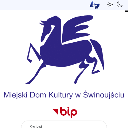
Szukaj