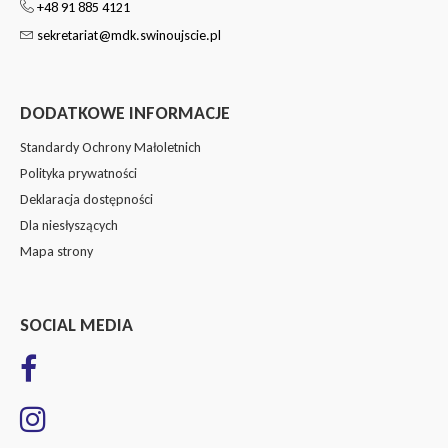
+48 91 885 4121
sekretariat@mdk.swinoujscie.pl
DODATKOWE INFORMACJE
Standardy Ochrony Małoletnich
Polityka prywatności
Deklaracja dostępności
Dla niesłyszących
Mapa strony
SOCIAL MEDIA