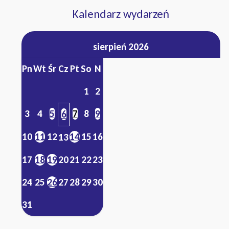
Kalendarz wydarzeń
sierpień 2026
Pn
Wt
Śr
Cz
Pt
So
N
1
2
3
4
5
7
8
9
6
10
11
12
14
15
16
13
17
18
19
20
21
22
23
24
25
26
27
28
29
30
31