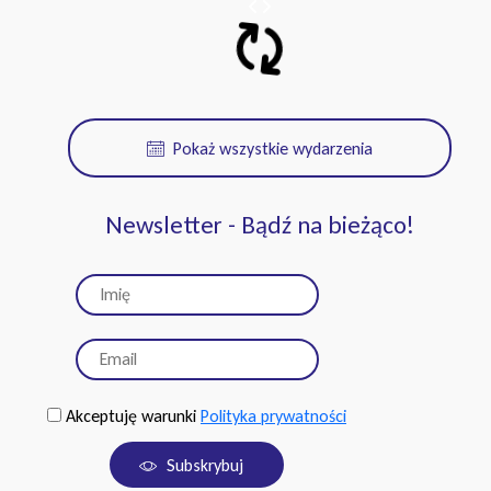
Pokaż wszystkie wydarzenia
Newsletter - Bądź na bieżąco!
Akceptuję warunki
Polityka prywatności
Subskrybuj