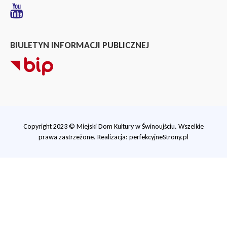
BIULETYN INFORMACJI PUBLICZNEJ
Copyright 2023 © Miejski Dom Kultury w Świnoujściu. Wszelkie
prawa zastrzeżone. Realizacja:
perfekcyjneStrony.pl