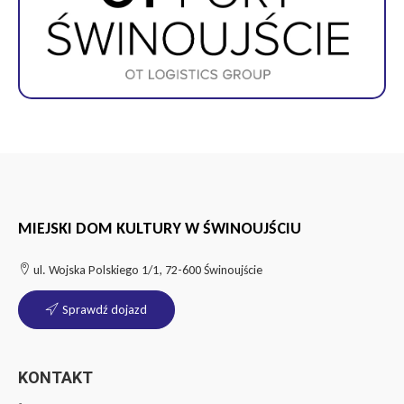
MIEJSKI DOM KULTURY W ŚWINOUJŚCIU
ul. Wojska Polskiego 1/1, 72-600 Świnoujście
Sprawdź dojazd
KONTAKT