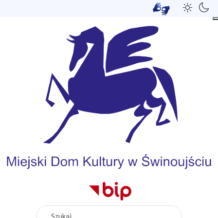
Szukaj