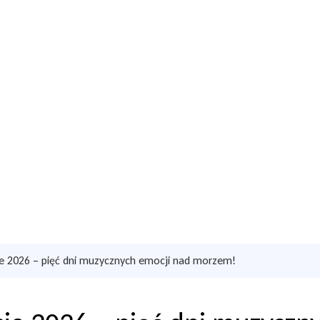
e 2026 – pięć dni muzycznych emocji nad morzem!