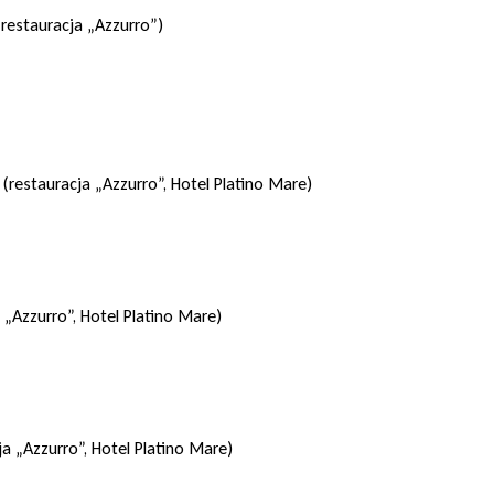
(restauracja „Azzurro”)
m (restauracja „Azzurro”, Hotel Platino Mare)
 „Azzurro”, Hotel Platino Mare)
a „Azzurro”, Hotel Platino Mare)