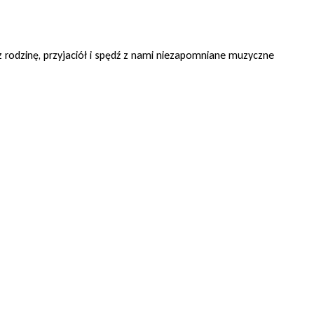
z rodzinę, przyjaciół i spędź z nami niezapomniane muzyczne