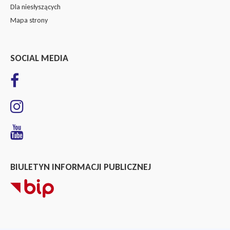
Dla niesłyszących
Mapa strony
SOCIAL MEDIA
BIULETYN INFORMACJI PUBLICZNEJ