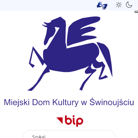
Szukaj