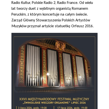
Radio Kultur, Polskie Radio 2, Radio France. Od wielu
lat tworzy duet z wybitnym organistą Romanem
Peruckim, z którym koncertuje na całym świecie.
Zarząd Główny Stowarzyszenia Polskich Artystów
Muzyków przyznał artyście statuetkę Orfeusz 2016.