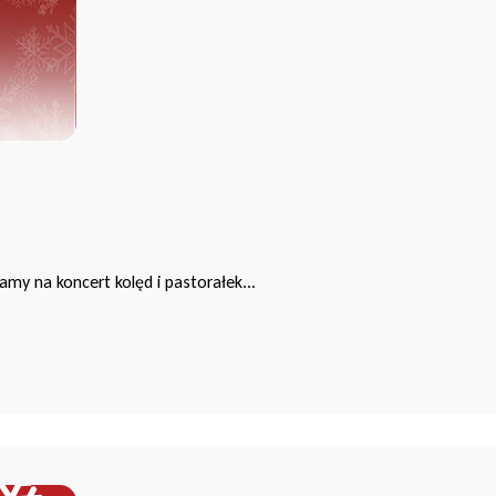
amy na koncert kolęd i pastorałek...