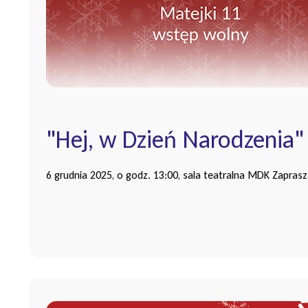
"Hej, w Dzień Narodzenia"
6 grudnia 2025, o godz. 13:00, sala teatralna MDK Zaprasz