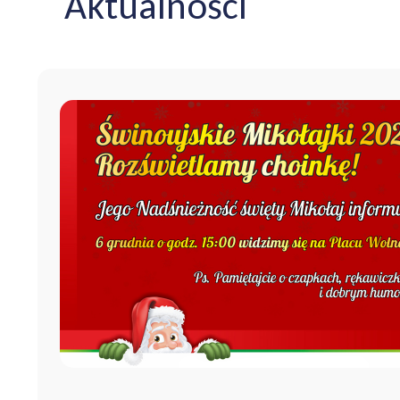
Aktualności