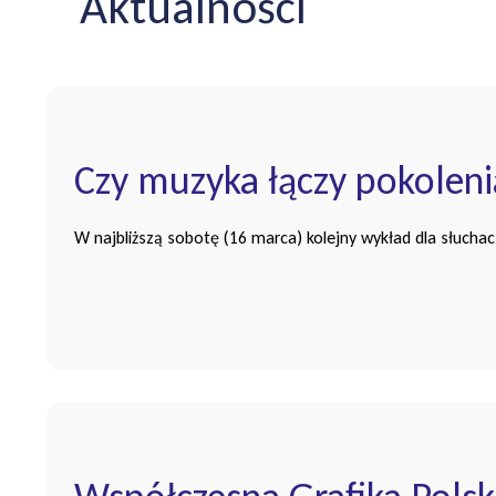
Aktualności
Czy muzyka łączy pokoleni
W najbliższą sobotę (16 marca) kolejny wykład dla słuchac