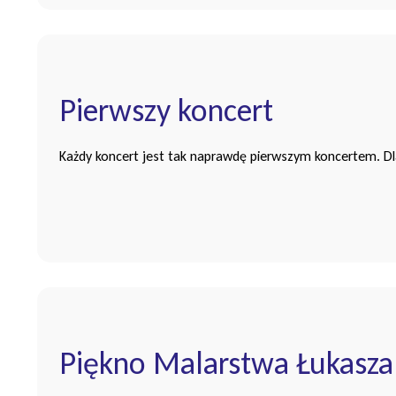
Pierwszy koncert
Każdy koncert jest tak naprawdę pierwszym koncertem. Dla
Piękno Malarstwa Łukasza