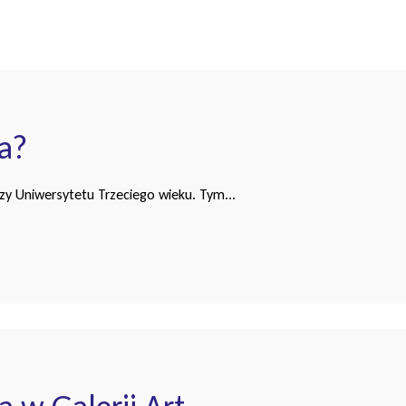
a?
zy Uniwersytetu Trzeciego wieku. Tym...