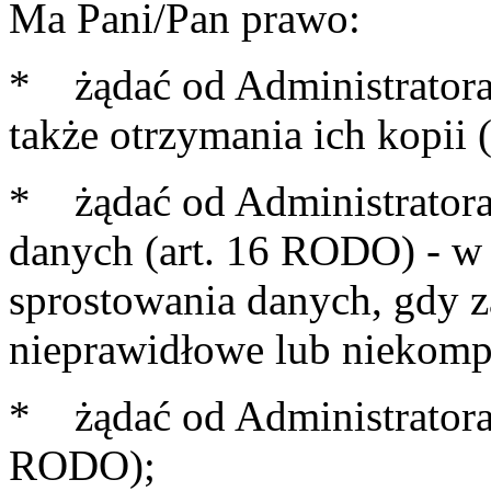
Ma Pani/Pan prawo:
* żądać od Administratora
także otrzymania ich kopii
* żądać od Administratora
danych (art. 16 RODO) - w 
sprostowania danych, gdy z
nieprawidłowe lub niekomp
* żądać od Administratora 
RODO);