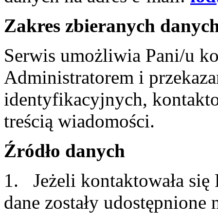
Zakres zbieranych danyc
Serwis umożliwia Pani/u ko
Administratorem i przekaza
identyfikacyjnych, kontakt
treścią wiadomości.
Źródło danych
1. Jeżeli kontaktowała się
dane zostały udostępnione 