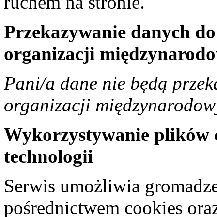
ruchem na stronie.
Przekazywanie danych do 
organizacji międzynarodo
Pani/a dane nie będą przek
organizacji międzynarodow
Wykorzystywanie plików 
technologii
Serwis umożliwia gromadze
pośrednictwem cookies oraz