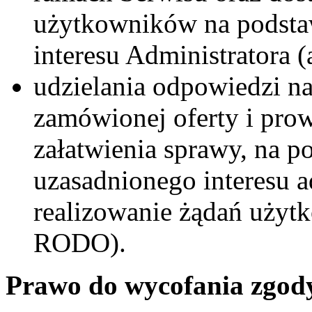
użytkowników na podsta
interesu Administratora (a
udzielania odpowiedzi na
zamówionej oferty i pro
załatwienia sprawy, na p
uzasadnionego interesu ad
realizowanie żądań użytkow
RODO).
Prawo do wycofania zgod