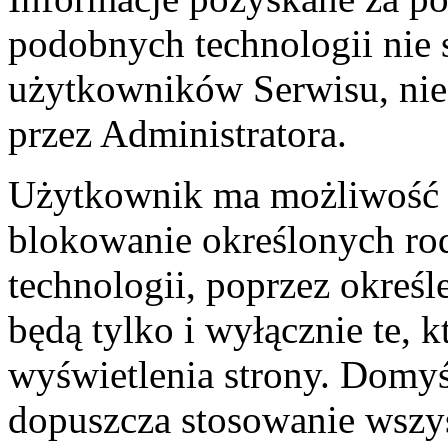
podobnych technologii nie 
użytkowników Serwisu, nie s
przez Administratora.
Użytkownik ma możliwość u
blokowanie określonych rod
technologii, poprzez określ
będą tylko i wyłącznie te, 
wyświetlenia strony. Domyś
dopuszcza stosowanie wszys