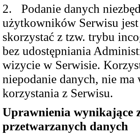
2. Podanie danych niezbędn
użytkowników Serwisu jest
skorzystać z tzw. trybu inc
bez udostępniania Administ
wizycie w Serwisie. Korzyst
niepodanie danych, nie ma
korzystania z Serwisu.
Uprawnienia wynikające 
przetwarzanych danych