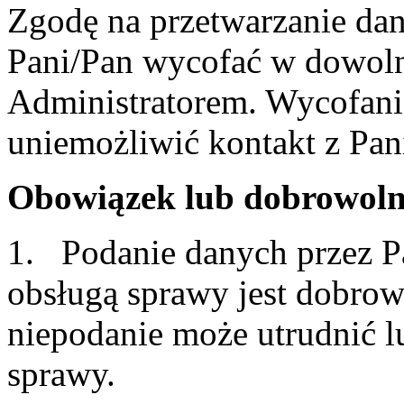
Zgodę na przetwarzanie d
Pani/Pan wycofać w dowoln
Administratorem. Wycofani
uniemożliwić kontakt z Pan
Obowiązek lub dobrowoln
1. Podanie danych przez P
obsługą sprawy jest dobrowo
niepodanie może utrudnić l
sprawy.