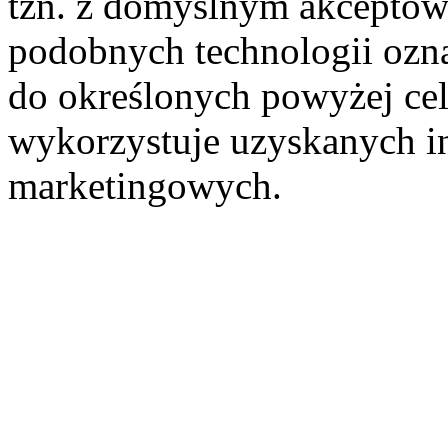
tzn. z domyślnym akceptow
podobnych technologii ozn
do określonych powyżej cel
wykorzystuje uzyskanych i
marketingowych.