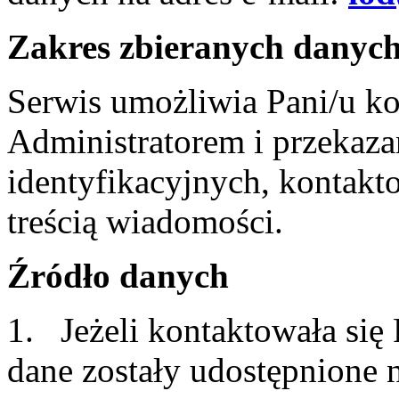
Zakres zbieranych danyc
Serwis umożliwia Pani/u ko
Administratorem i przekaza
identyfikacyjnych, kontakt
treścią wiadomości.
Źródło danych
1. Jeżeli kontaktowała się
dane zostały udostępnione 