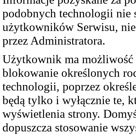
podobnych technologii nie 
użytkowników Serwisu, nie s
przez Administratora.
Użytkownik ma możliwość u
blokowanie określonych rod
technologii, poprzez określ
będą tylko i wyłącznie te, 
wyświetlenia strony. Domyś
dopuszcza stosowanie wszys