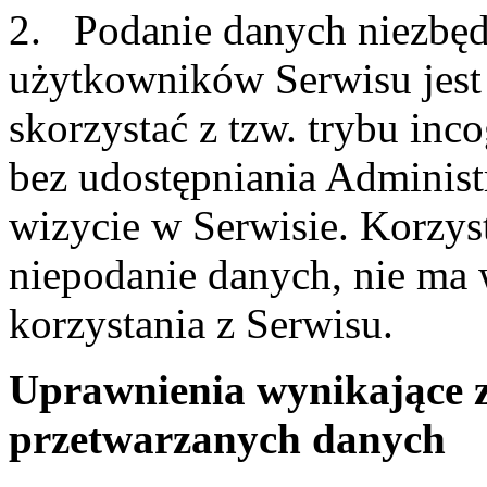
2. Podanie danych niezbędn
użytkowników Serwisu jest
skorzystać z tzw. trybu inc
bez udostępniania Administ
wizycie w Serwisie. Korzyst
niepodanie danych, nie ma
korzystania z Serwisu.
Uprawnienia wynikające 
przetwarzanych danych