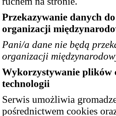
ruchem na stronie.
Przekazywanie danych do 
organizacji międzynarodo
Pani/a dane nie będą przek
organizacji międzynarodow
Wykorzystywanie plików 
technologii
Serwis umożliwia gromadze
pośrednictwem cookies oraz