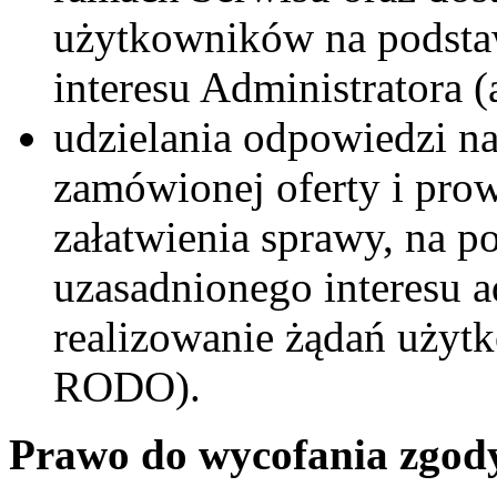
użytkowników na podsta
interesu Administratora (a
udzielania odpowiedzi na
zamówionej oferty i pro
załatwienia sprawy, na p
uzasadnionego interesu ad
realizowanie żądań użytkow
RODO).
Prawo do wycofania zgod