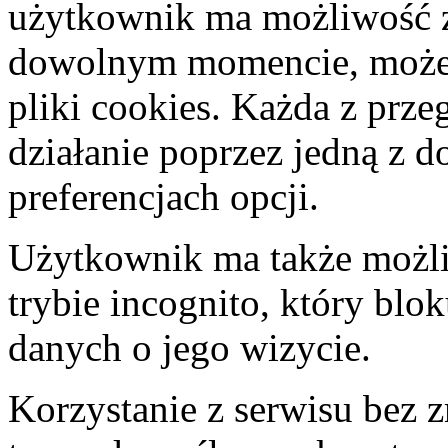
użytkownik ma możliwość 
dowolnym momencie, może t
pliki cookies. Każda z prze
działanie poprzez jedną z 
preferencjach opcji.
Użytkownik ma także możliw
trybie incognito, który bl
danych o jego wizycie.
Korzystanie z serwisu bez 