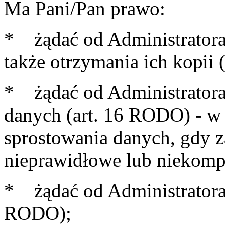
Ma Pani/Pan prawo:
* żądać od Administratora
także otrzymania ich kopii
* żądać od Administratora
danych (art. 16 RODO) - w 
sprostowania danych, gdy z
nieprawidłowe lub niekomp
* żądać od Administratora 
RODO);