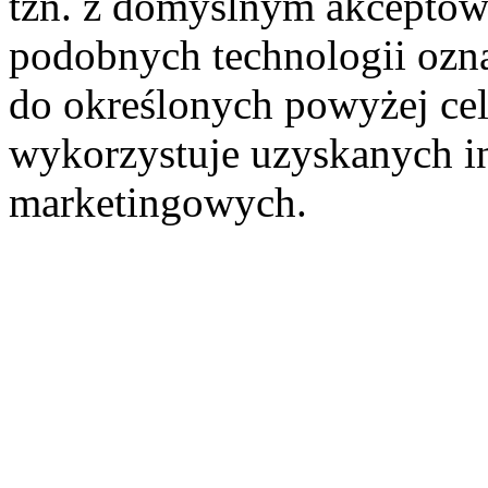
tzn. z domyślnym akceptow
podobnych technologii ozn
do określonych powyżej cel
wykorzystuje uzyskanych i
marketingowych.