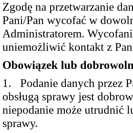
Zgodę na przetwarzanie d
Pani/Pan wycofać w dowoln
Administratorem. Wycofani
uniemożliwić kontakt z Pan
Obowiązek lub dobrowoln
1. Podanie danych przez P
obsługą sprawy jest dobrowo
niepodanie może utrudnić l
sprawy.